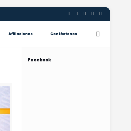
Afiliaciones
Contáctenos
Facebook