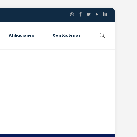
Afiliaciones
Contáctenos