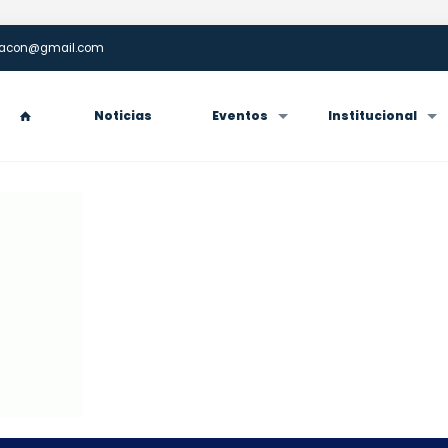
enacon@gmail.com
Noticias
Eventos
Institucional