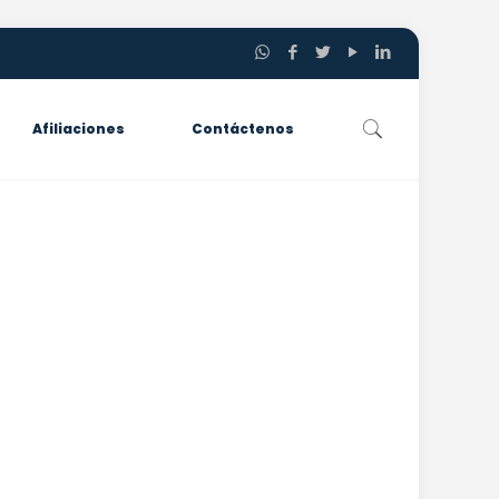
Afiliaciones
Contáctenos