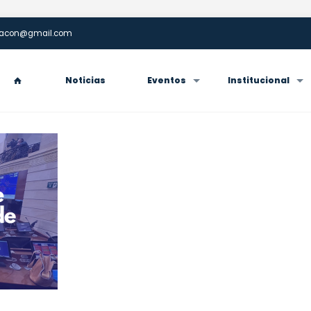
enacon@gmail.com
Noticias
Eventos
Institucional