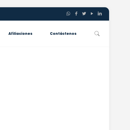
Afiliaciones
Contáctenos