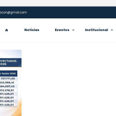
enacon@gmail.com
Noticias
Eventos
Institucional